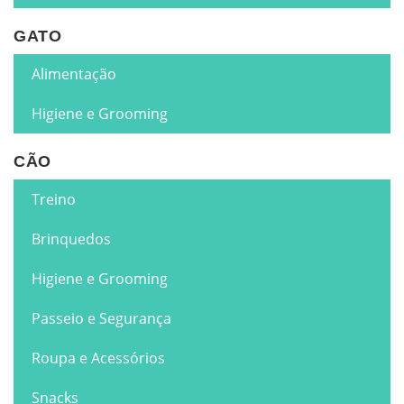
GATO
Alimentação
Higiene e Grooming
CÃO
Treino
Brinquedos
Higiene e Grooming
Passeio e Segurança
Roupa e Acessórios
Snacks