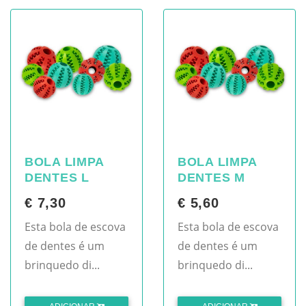
BOLA LIMPA
BOLA LIMPA
DENTES L
DENTES M
€ 7,30
€ 5,60
Esta bola de escova
Esta bola de escova
de dentes é um
de dentes é um
brinquedo di...
brinquedo di...