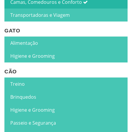
Camas, Comedouros e Conforto
Transportadoras e Viagem
GATO
Alimentação
Higiene e Grooming
CÃO
Treino
Brinquedos
Higiene e Grooming
Passeio e Segurança