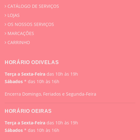
CATÁLOGO DE SERVIÇOS
LOJAS
OS NOSSOS SERVIÇOS
MARCAÇÕES
CARRINHO
HORÁRIO ODIVELAS
Terça a Sexta-Feira
das 10h às 19h
Sábados
* das 10h às 16h
Encerra Domingo, Feriados e Segunda-Feira
HORÁRIO OEIRAS
Terça a Sexta-Feira
das 10h às 19h
Sábados
* das 10h às 16h