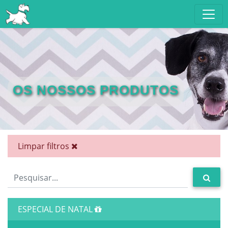
OS NOSSOS PRODUTOS
Limpar filtros
ESPECIAL DE NATAL