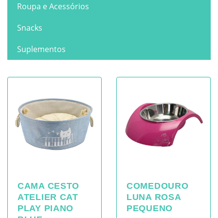
Roupa e Acessórios
Snacks
Suplementos
CAMA CESTO
COMEDOURO
ATELIER CAT
LUNA ROSA
PLAY PIANO
PEQUENO