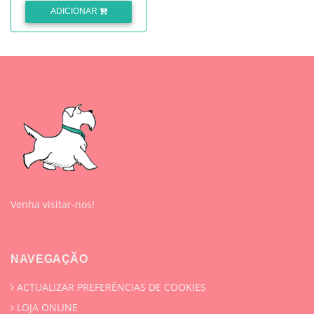
ADICIONAR
Venha visitar-nos!
NAVEGAÇÃO
ACTUALIZAR PREFERÊNCIAS DE COOKIES
LOJA ONLINE