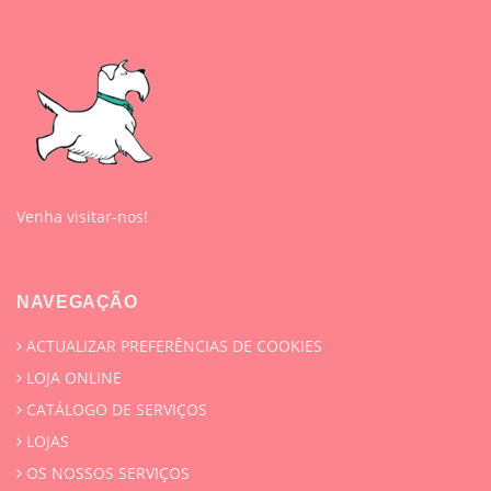
Venha visitar-nos!
NAVEGAÇÃO
ACTUALIZAR PREFERÊNCIAS DE COOKIES
LOJA ONLINE
CATÁLOGO DE SERVIÇOS
LOJAS
OS NOSSOS SERVIÇOS