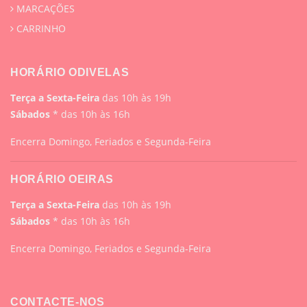
MARCAÇÕES
CARRINHO
HORÁRIO ODIVELAS
Terça a Sexta-Feira
das 10h às 19h
Sábados
* das 10h às 16h
Encerra Domingo, Feriados e Segunda-Feira
HORÁRIO OEIRAS
Terça a Sexta-Feira
das 10h às 19h
Sábados
* das 10h às 16h
Encerra Domingo, Feriados e Segunda-Feira
CONTACTE-NOS