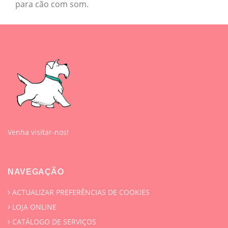
para cão com som.
Venha visitar-nos!
NAVEGAÇÃO
ACTUALIZAR PREFERÊNCIAS DE COOKIES
LOJA ONLINE
CATÁLOGO DE SERVIÇOS