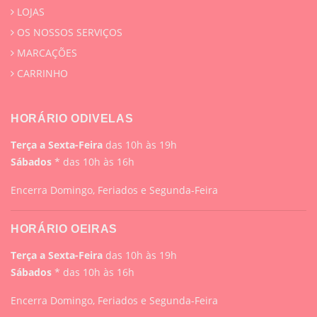
LOJAS
OS NOSSOS SERVIÇOS
MARCAÇÕES
CARRINHO
HORÁRIO ODIVELAS
Terça a Sexta-Feira
das 10h às 19h
Sábados
* das 10h às 16h
Encerra Domingo, Feriados e Segunda-Feira
HORÁRIO OEIRAS
Terça a Sexta-Feira
das 10h às 19h
Sábados
* das 10h às 16h
Encerra Domingo, Feriados e Segunda-Feira