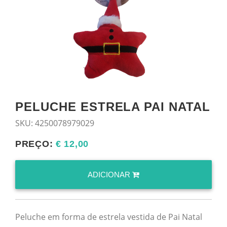
PELUCHE ESTRELA PAI NATAL
SKU:
4250078979029
PREÇO:
€ 12,00
ADICIONAR
Peluche em forma de estrela vestida de Pai Natal