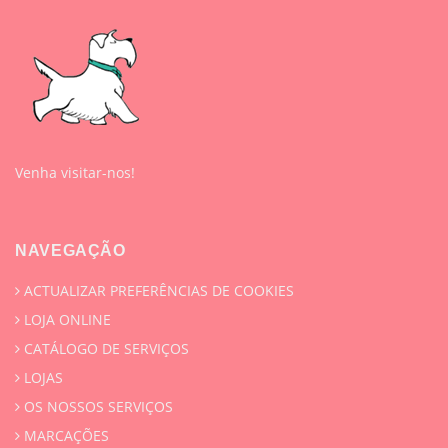
Venha visitar-nos!
NAVEGAÇÃO
ACTUALIZAR PREFERÊNCIAS DE COOKIES
LOJA ONLINE
CATÁLOGO DE SERVIÇOS
LOJAS
OS NOSSOS SERVIÇOS
MARCAÇÕES