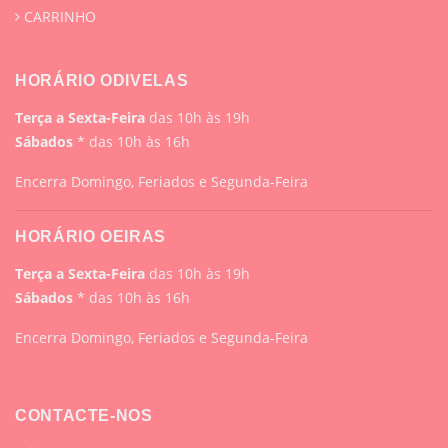
CARRINHO
HORÁRIO ODIVELAS
Terça a Sexta-Feira
das 10h às 19h
Sábados
* das 10h às 16h
Encerra Domingo, Feriados e Segunda-Feira
HORÁRIO OEIRAS
Terça a Sexta-Feira
das 10h às 19h
Sábados
* das 10h às 16h
Encerra Domingo, Feriados e Segunda-Feira
CONTACTE-NOS