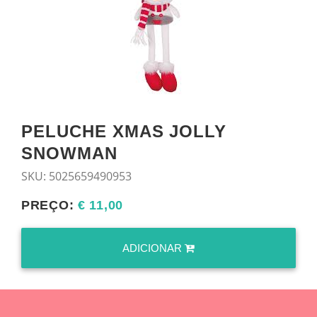
PELUCHE XMAS JOLLY
SNOWMAN
SKU:
5025659490953
PREÇO:
€ 11,00
ADICIONAR