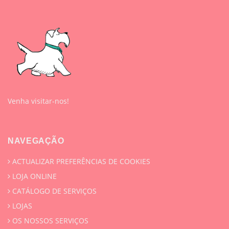
Venha visitar-nos!
NAVEGAÇÃO
ACTUALIZAR PREFERÊNCIAS DE COOKIES
LOJA ONLINE
CATÁLOGO DE SERVIÇOS
LOJAS
OS NOSSOS SERVIÇOS