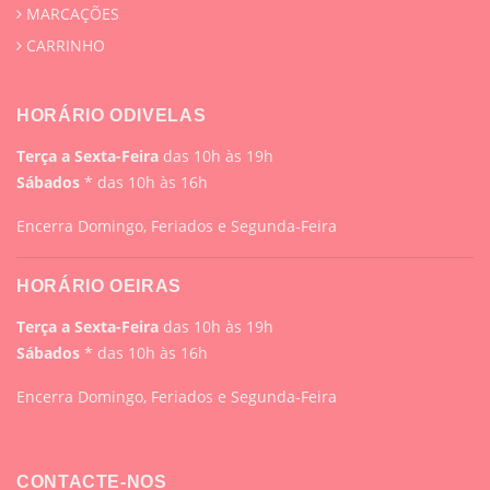
MARCAÇÕES
CARRINHO
HORÁRIO ODIVELAS
Terça a Sexta-Feira
das 10h às 19h
Sábados
* das 10h às 16h
Encerra Domingo, Feriados e Segunda-Feira
HORÁRIO OEIRAS
Terça a Sexta-Feira
das 10h às 19h
Sábados
* das 10h às 16h
Encerra Domingo, Feriados e Segunda-Feira
CONTACTE-NOS