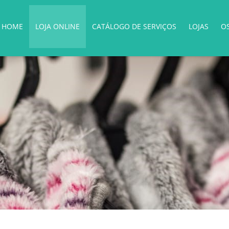
HOME
LOJA ONLINE
CATÁLOGO DE SERVIÇOS
LOJAS
O