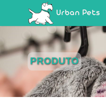
Urban Pets
PRODUTO