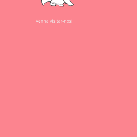
Venha visitar-nos!