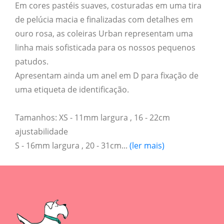
Em cores pastéis suaves, costuradas em uma tira
de pelúcia macia e finalizadas com detalhes em
ouro rosa, as coleiras Urban representam uma
linha mais sofisticada para os nossos pequenos
patudos.
Apresentam ainda um anel em D para fixação de
uma etiqueta de identificação.
Tamanhos: XS - 11mm largura , 16 - 22cm
ajustabilidade
S - 16mm largura , 20 - 31cm...
(ler mais)