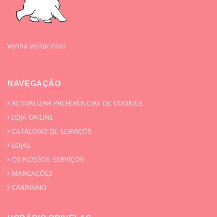
Venha visitar-nos!
NAVEGAÇÃO
ACTUALIZAR PREFERÊNCIAS DE COOKIES
LOJA ONLINE
CATÁLOGO DE SERVIÇOS
LOJAS
OS NOSSOS SERVIÇOS
MARCAÇÕES
CARRINHO