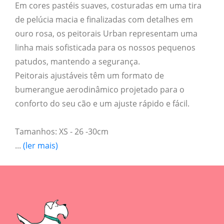
Em cores pastéis suaves, costuradas em uma tira
de pelúcia macia e finalizadas com detalhes em
ouro rosa, os peitorais Urban representam uma
linha mais sofisticada para os nossos pequenos
patudos, mantendo a segurança.
Peitorais ajustáveis têm um formato de
bumerangue aerodinâmico projetado para o
conforto do seu cão e um ajuste rápido e fácil.
Tamanhos: XS - 26 -30cm
...
(ler mais)