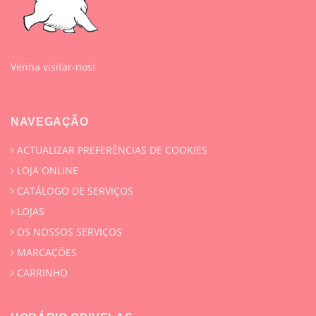
Venha visitar-nos!
NAVEGAÇÃO
ACTUALIZAR PREFERÊNCIAS DE COOKIES
LOJA ONLINE
CATÁLOGO DE SERVIÇOS
LOJAS
OS NOSSOS SERVIÇOS
MARCAÇÕES
CARRINHO