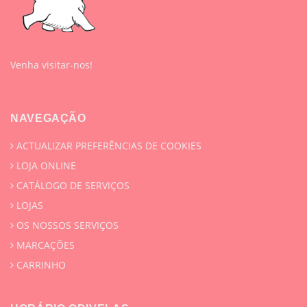
Venha visitar-nos!
NAVEGAÇÃO
ACTUALIZAR PREFERÊNCIAS DE COOKIES
LOJA ONLINE
CATÁLOGO DE SERVIÇOS
LOJAS
OS NOSSOS SERVIÇOS
MARCAÇÕES
CARRINHO