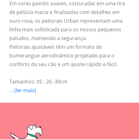
Em cores pastéis suaves, costuradas em uma tira
de pelúcia macia e finalizadas com detalhes em
ouro rosa, os peitorais Urban representam uma
linha mais sofisticada para os nossos pequenos
patudos, mantendo a segurança.
Peitorais ajustáveis têm um formato de
bumerangue aerodinâmico projetado para o
conforto do seu cão e um ajuste rápido e fácil.
Tamanhos: XS - 26 -30cm
...
(ler mais)