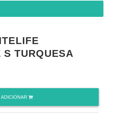
ITELIFE
E S TURQUESA
ADICIONAR