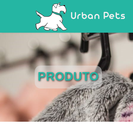
Urban Pets
PRODUTO