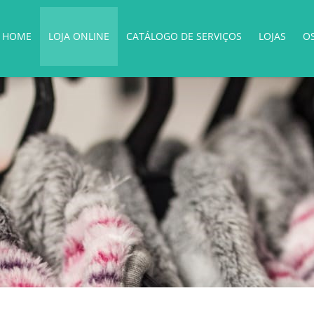
HOME
LOJA ONLINE
CATÁLOGO DE SERVIÇOS
LOJAS
O