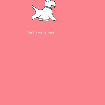
Venha visitar-nos!