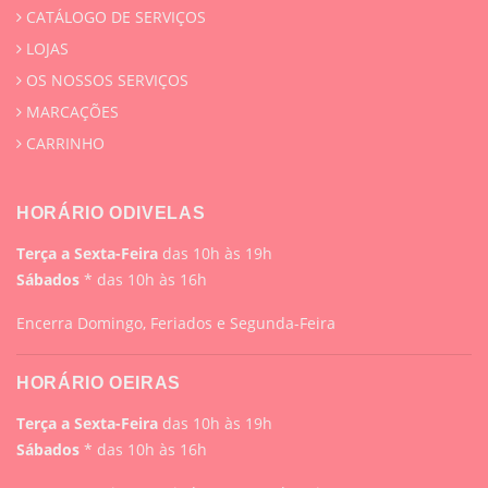
CATÁLOGO DE SERVIÇOS
LOJAS
OS NOSSOS SERVIÇOS
MARCAÇÕES
CARRINHO
HORÁRIO ODIVELAS
Terça a Sexta-Feira
das 10h às 19h
Sábados
* das 10h às 16h
Encerra Domingo, Feriados e Segunda-Feira
HORÁRIO OEIRAS
Terça a Sexta-Feira
das 10h às 19h
Sábados
* das 10h às 16h