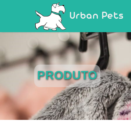
Urban Pets
PRODUTO