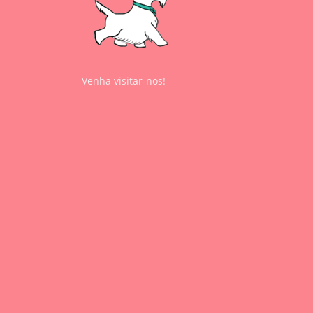
Venha visitar-nos!