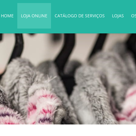
HOME
LOJA ONLINE
CATÁLOGO DE SERVIÇOS
LOJAS
O