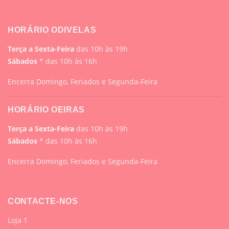
HORÁRIO ODIVELAS
Terça a Sexta-Feira
das 10h às 19h
Sábados
* das 10h às 16h
Encerra Domingo, Feriados e Segunda-Feira
HORÁRIO OEIRAS
Terça a Sexta-Feira
das 10h às 19h
Sábados
* das 10h às 16h
Encerra Domingo, Feriados e Segunda-Feira
CONTACTE-NOS
Loja 1