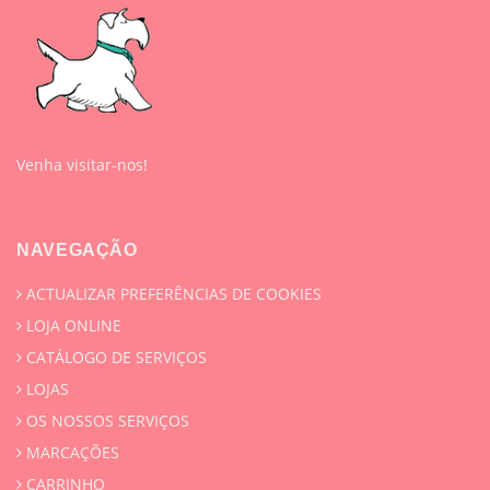
Venha visitar-nos!
NAVEGAÇÃO
ACTUALIZAR PREFERÊNCIAS DE COOKIES
LOJA ONLINE
CATÁLOGO DE SERVIÇOS
LOJAS
OS NOSSOS SERVIÇOS
MARCAÇÕES
CARRINHO