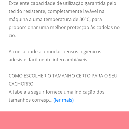
Excelente capacidade de utilização garantida pelo
tecido resistente, completamente lavável na
máquina a uma temperatura de 30°C, para
proporcionar uma melhor protecção às cadelas no
cio.
A cueca pode acomodar pensos higiénicos
adesivos facilmente intercambiáveis.
COMO ESCOLHER O TAMANHO CERTO PARA O SEU
CACHORRO:
A tabela a seguir fornece uma indicação dos
tamanhos corresp...
(ler mais)