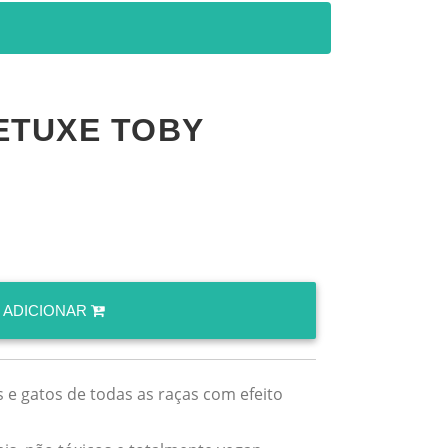
ETUXE TOBY
ADICIONAR
 e gatos de todas as raças com efeito