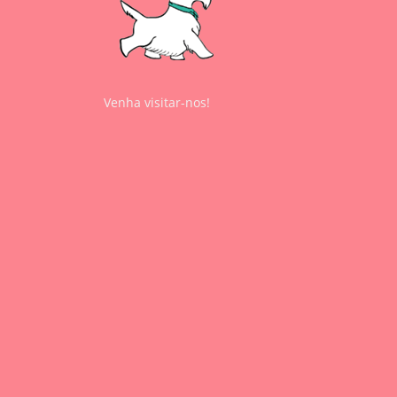
Venha visitar-nos!