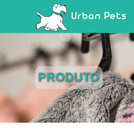
Urban Pets
PRODUTO