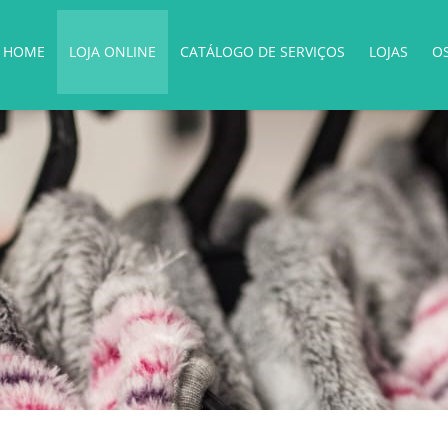
HOME
LOJA ONLINE
CATÁLOGO DE SERVIÇOS
LOJAS
O