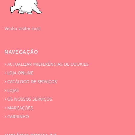
Venha visitar-nos!
NAVEGAÇÃO
ACTUALIZAR PREFERÊNCIAS DE COOKIES
LOJA ONLINE
CATÁLOGO DE SERVIÇOS
LOJAS
OS NOSSOS SERVIÇOS
MARCAÇÕES
CARRINHO