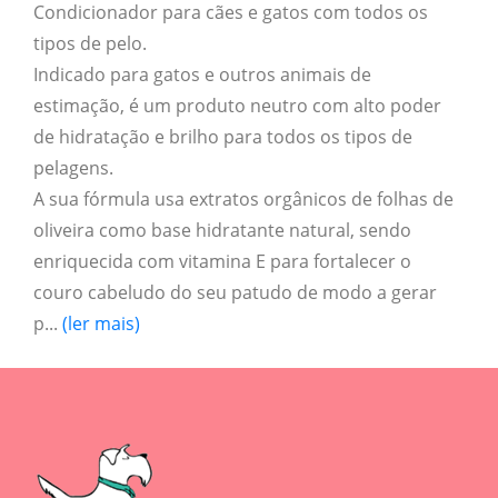
Condicionador para cães e gatos com todos os
tipos de pelo.
Indicado para gatos e outros animais de
estimação, é um produto neutro com alto poder
de hidratação e brilho para todos os tipos de
pelagens.
A sua fórmula usa extratos orgânicos de folhas de
oliveira como base hidratante natural, sendo
enriquecida com vitamina E para fortalecer o
couro cabeludo do seu patudo de modo a gerar
p...
(ler mais)