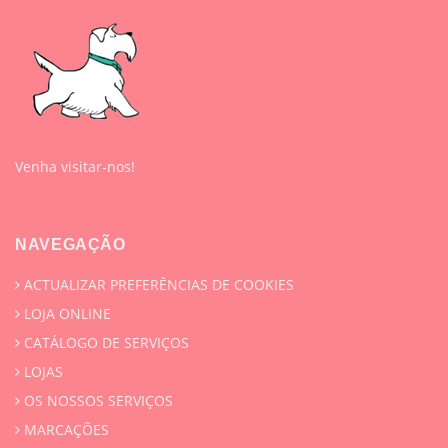
Venha visitar-nos!
NAVEGAÇÃO
ACTUALIZAR PREFERÊNCIAS DE COOKIES
LOJA ONLINE
CATÁLOGO DE SERVIÇOS
LOJAS
OS NOSSOS SERVIÇOS
MARCAÇÕES