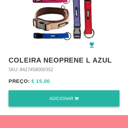
COLEIRA NEOPRENE L AZUL
SKU:
8427458000352
PREÇO:
€ 15,00
ADICIONAR