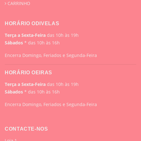
CARRINHO
HORÁRIO ODIVELAS
Terça a Sexta-Feira
das 10h às 19h
Sábados
* das 10h às 16h
Encerra Domingo, Feriados e Segunda-Feira
HORÁRIO OEIRAS
Terça a Sexta-Feira
das 10h às 19h
Sábados
* das 10h às 16h
Encerra Domingo, Feriados e Segunda-Feira
CONTACTE-NOS
Loja 1