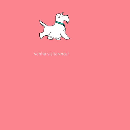
Venha visitar-nos!