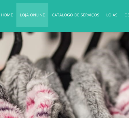
HOME
LOJA ONLINE
CATÁLOGO DE SERVIÇOS
LOJAS
O