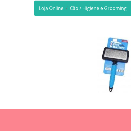
Loja Online
Cão / Higiene e Grooming