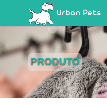
Urban Pets
PRODUTO