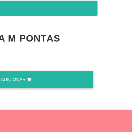
A M PONTAS
ADICIONAR