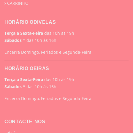
CARRINHO
HORÁRIO ODIVELAS
Terça a Sexta-Feira
das 10h às 19h
Sábados
* das 10h às 16h
Encerra Domingo, Feriados e Segunda-Feira
HORÁRIO OEIRAS
Terça a Sexta-Feira
das 10h às 19h
Sábados
* das 10h às 16h
Encerra Domingo, Feriados e Segunda-Feira
CONTACTE-NOS
Loja 1