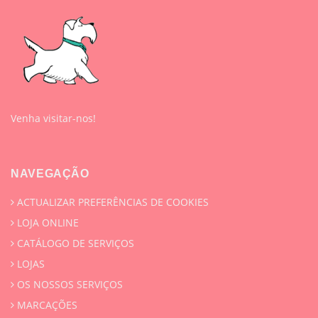
Venha visitar-nos!
NAVEGAÇÃO
ACTUALIZAR PREFERÊNCIAS DE COOKIES
LOJA ONLINE
CATÁLOGO DE SERVIÇOS
LOJAS
OS NOSSOS SERVIÇOS
MARCAÇÕES