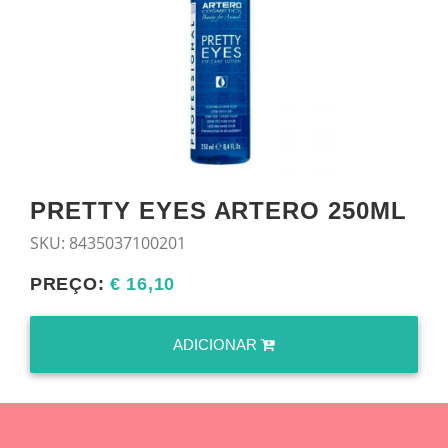
PRETTY EYES ARTERO 250ML
SKU:
8435037100201
PREÇO:
€ 16,10
ADICIONAR