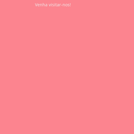
Venha visitar-nos!