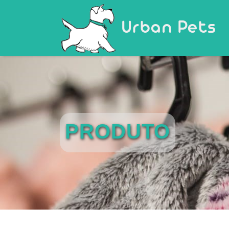
Urban Pets
PRODUTO