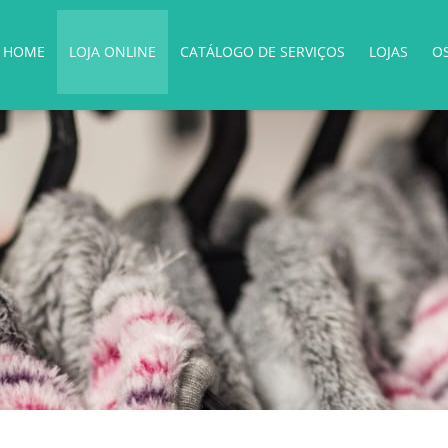
HOME
LOJA ONLINE
CATÁLOGO DE SERVIÇOS
LOJAS
O