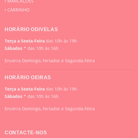
MARCAÇÕES
CARRINHO
HORÁRIO ODIVELAS
Terça a Sexta-Feira
das 10h às 19h
Sábados
* das 10h às 16h
Encerra Domingo, Feriados e Segunda-Feira
HORÁRIO OEIRAS
Terça a Sexta-Feira
das 10h às 19h
Sábados
* das 10h às 16h
Encerra Domingo, Feriados e Segunda-Feira
CONTACTE-NOS