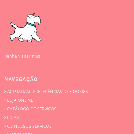
Venha visitar-nos!
NAVEGAÇÃO
ACTUALIZAR PREFERÊNCIAS DE COOKIES
LOJA ONLINE
CATÁLOGO DE SERVIÇOS
LOJAS
OS NOSSOS SERVIÇOS