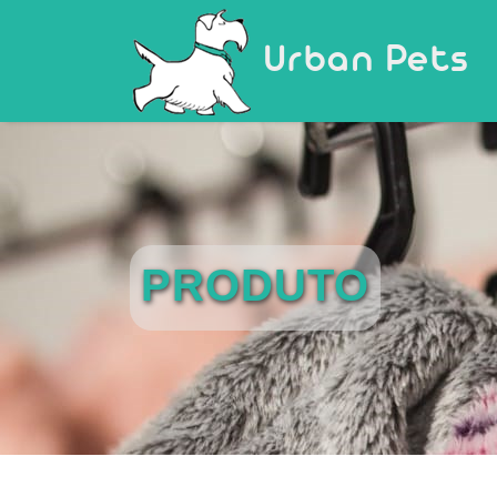
Urban Pets
PRODUTO