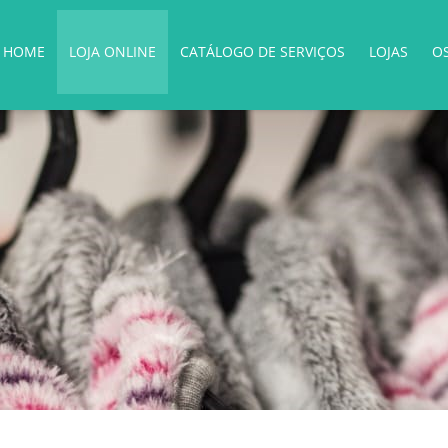
HOME
LOJA ONLINE
CATÁLOGO DE SERVIÇOS
LOJAS
O