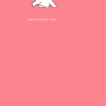
Venha visitar-nos!