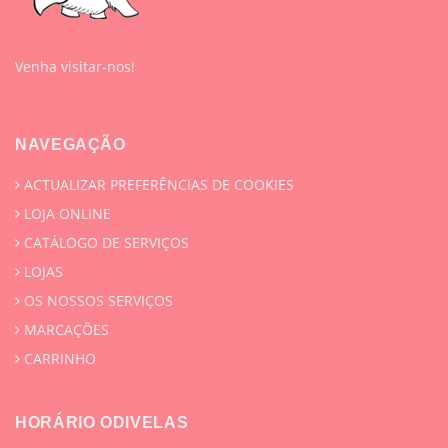
Venha visitar-nos!
NAVEGAÇÃO
ACTUALIZAR PREFERÊNCIAS DE COOKIES
LOJA ONLINE
CATÁLOGO DE SERVIÇOS
LOJAS
OS NOSSOS SERVIÇOS
MARCAÇÕES
CARRINHO
HORÁRIO ODIVELAS