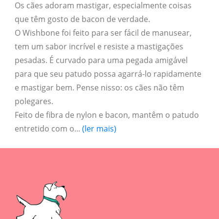
Os cães adoram mastigar, especialmente coisas
que têm gosto de bacon de verdade.
O Wishbone foi feito para ser fácil de manusear,
tem um sabor incrível e resiste a mastigações
pesadas. É curvado para uma pegada amigável
para que seu patudo possa agarrá-lo rapidamente
e mastigar bem. Pense nisso: os cães não têm
polegares.
Feito de fibra de nylon e bacon, mantêm o patudo
entretido com o...
(ler mais)